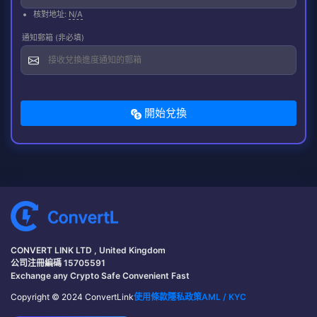
核對地址:
N/A
通知郵箱 (非必填)
開始兌換
CONVERT LINK LTD , United Kingdom
公司注冊編碼 15705591
Exchange any Crypto Safe Convenient Fast
Copyright © 2024 ConvertLink
使用條款
隱私政策
AML / KYC