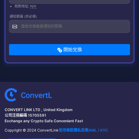
核對地址:
N/A
通知郵箱 (非必填)
開始兌換
CONVERT LINK LTD , United Kingdom
公司注冊編碼 15705591
Exchange any Crypto Safe Convenient Fast
Copyright © 2024 ConvertLink
使用條款
隱私政策
AML / KYC