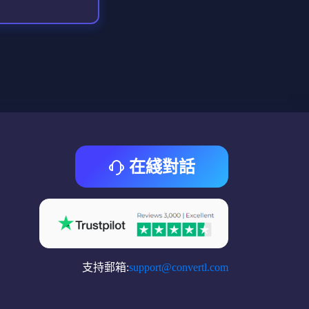
在綫對話
支持郵箱:
support@convertl.com